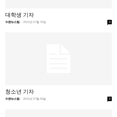
대학생 기자
수완뉴스팀
-
2023년 07월 10일
0
청소년 기자
수완뉴스팀
-
2023년 07월 06일
0