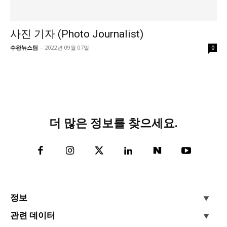
사진 기자 (Photo Journalist)
수완뉴스팀
-
2022년 09월 07일
0
더 많은 정보를 찾으세요.
정보
관련 데이터