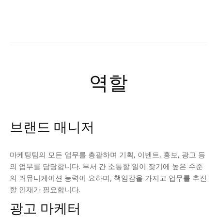
역할
브랜드 매니저
마케팅팀의 모든 업무를 총괄하며 기획, 이벤트, 홍보, 광고 등
의 업무를 담당합니다. 부서 간 소통할 일이 잦기에 높은 수준
의 커뮤니케이션 능력이 요하며, 책임감을 가지고 업무를 추진
할 인재가 필요합니다.
광고 마케터