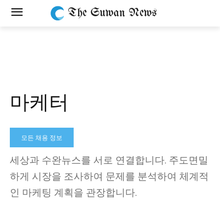
The Suwan News
마케터
모든 채용 정보
세상과 수완뉴스를 서로 연결합니다. 주도면밀
하게 시장을 조사하여 문제를 분석하여 체계적
인 마케팅 계획을 관장합니다.