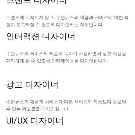
브랜드 디자이너
트렌드에 뒤쳐지지 않고, 수완뉴스의 제품과 서비스에 대한 특
징이 도드라질 수 있도록 디자인하는 직무입니다.
인터랙션 디자이너
수완뉴스의 서비스와 제품이 독자가 사용하면서 상호 작용을
편리하게 할 수 있도록 인터페이스를 디자인합니다.
광고 디자이너
수완뉴스의 제품과 서비스가 다른 서비스와 제품보다 돋보일
수 있는 광고물을 디자인합니다.
UI/UX 디자이너