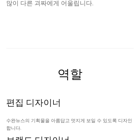
많이 다른 괴짜에게 어울립니다.
역할
편집 디자이너
수완뉴스의 기획물을 아름답고 멋지게 보일 수 있도록 디자인
합니다.