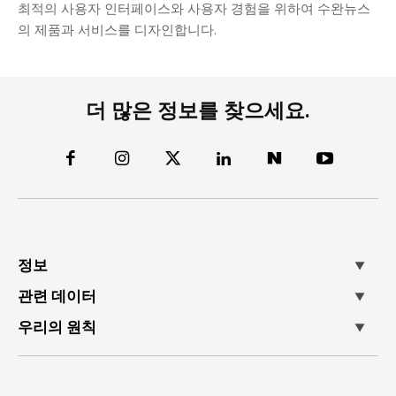
최적의 사용자 인터페이스와 사용자 경험을 위하여 수완뉴스
의 제품과 서비스를 디자인합니다.
더 많은 정보를 찾으세요.
정보
관련 데이터
우리의 원칙