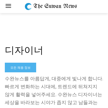
The Suwan News
디자이너
모든 채용 정보
수완뉴스를 아름답게, 대중에게 빛나게 합니다.
빠르게 변화하는 시대에, 트렌드에 뒤쳐지지
않게 활력을 넣어주세요. 수완뉴스 디자이너는
세상을 바라보는 시야가 좁지 않고 남들과는