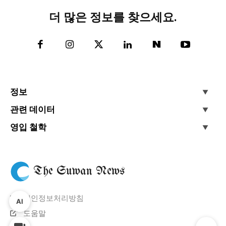
더 많은 정보를 찾으세요.
정보
관련 데이터
영입 철학
The Suwan News
개인정보처리방침
AI
도움말