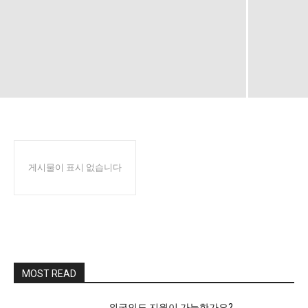
게시물이 표시 없습니다
MOST READ
외국인도 지원이 가능한가요?