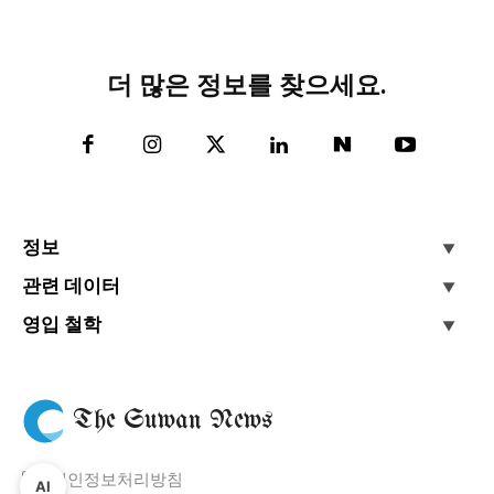
더 많은 정보를 찾으세요.
정보
관련 데이터
영입 철학
The Suwan News
개인정보처리방침
AI