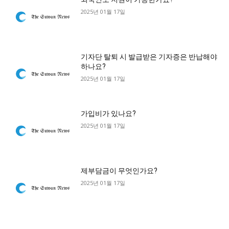
2025년 01월 17일
기자단 탈퇴 시 발급받은 기자증은 반납해야
하나요?
2025년 01월 17일
가입비가 있나요?
2025년 01월 17일
제부담금이 무엇인가요?
2025년 01월 17일