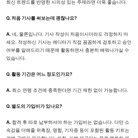
최신 트렌드를 반영한 시의성 있는 주제라면 더욱 좋습니다.
Q. 처음 기사를 써보는데 괜찮나요?
A.
네, 물론입니다. 기사 작성이 처음이시더라도 걱정하지 마
세요. 작성하신 기사는 에디터가 직접 꼼꼼하게 검토하고 승인
여부를 알려드리기 때문에 활동하면서 충분히 배워나가실 수
있습니다.
Q. 활동 기간은 어느 정도인가요?
A.
최소 연령 조건에 충족한다면 기간 제한 없이 가능합니다.
Q. 별도의 가입비가 있나요?
A.
합격 후 따로 납부하셔야 하는 가입비는 없습니다. 다만 소
속감을 더해줄 위촉장, 명함, 기자증 등이 포함된 활동 키트는