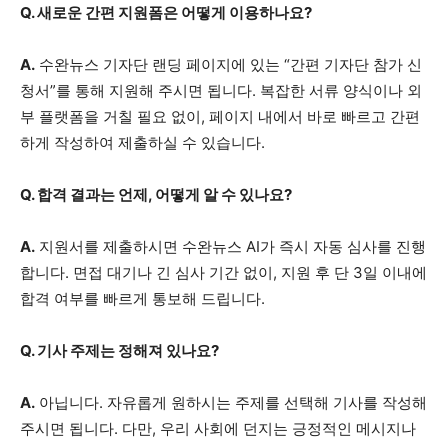
Q. 새로운 간편 지원폼은 어떻게 이용하나요?
A.
수완뉴스 기자단 랜딩 페이지에 있는 “간편 기자단 참가 신
청서”를 통해 지원해 주시면 됩니다. 복잡한 서류 양식이나 외
부 플랫폼을 거칠 필요 없이, 페이지 내에서 바로 빠르고 간편
하게 작성하여 제출하실 수 있습니다.
Q. 합격 결과는 언제, 어떻게 알 수 있나요?
A.
지원서를 제출하시면 수완뉴스 AI가 즉시 자동 심사를 진행
합니다. 면접 대기나 긴 심사 기간 없이, 지원 후 단 3일 이내에
합격 여부를 빠르게 통보해 드립니다.
Q. 기사 주제는 정해져 있나요?
A.
아닙니다. 자유롭게 원하시는 주제를 선택해 기사를 작성해
주시면 됩니다. 다만, 우리 사회에 던지는 긍정적인 메시지나