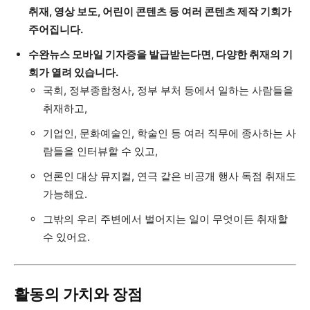
취재, 영상 보도, 어린이 콘텐츠 등 여러 콘텐츠 제작 기회가
주어집니다.
수완뉴스 모바일 기자증을 발급받는다면, 다양한 취재의 기
회가 열려 있습니다.
국회, 정부종합청사, 정부 부처 등에서 일하는 사람들을
취재하고,
기업인, 문화예술인, 학술인 등 여러 직무에 종사하는 사
람들을 인터뷰할 수 있고,
언론인 대상 뮤지컬, 연극 같은 비공개 행사 독점 취재도
가능해요.
그밖의 우리 주변에서 벌어지는 일이 무엇이든 취재할
수 있어요.
활동의 가치와 장점