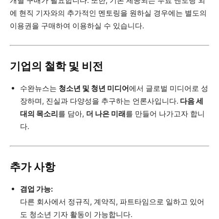
개별 구매가 필요합니다. 또한, 기본 제공되는 무료 멘토링 외
에 현직 기자와의 추가적인 멘토링을 원하실 경우에는 별도의
이용권을 구매하여 이용하실 수 있습니다.
기업의 철학 및 비전
수완뉴스는
청소년 및 청년 미디어
에서 글로벌 미디어로 성
장하며, 진실과 다양성을 추구하는 언론사입니다.
다음 세
대의 목소리
를 담아,
더 나은 미래
를 만들어 나가고자 합니
다.
추가 사항
겸업 가능:
다른 회사에서 정규직, 계약직, 파트타임으로 일하고 있어
도 청소년 기자 활동이 가능합니다.