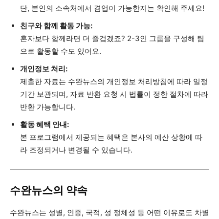
단, 본인의 소속처에서 겸업이 가능한지는 확인해 주세요!
친구와 함께 활동 가능:
혼자보다 함께라면 더 즐겁겠죠? 2-3인 그룹을 구성해 팀
으로 활동할 수도 있어요.
개인정보 처리:
제출한 자료는 수완뉴스의 개인정보 처리방침에 따라 일정
기간 보관되며, 자료 반환 요청 시 법률이 정한 절차에 따라
반환 가능합니다.
활동 혜택 안내:
본 프로그램에서 제공되는 혜택은 본사의 예산 상황에 따
라 조정되거나 변경될 수 있습니다.
수완뉴스의 약속
수완뉴스는 성별, 인종, 국적, 성 정체성 등 어떤 이유로도 차별