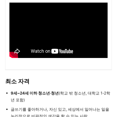
최소 자격
9세~24세 이하 청소년·청년
(학교 밖 청소년, 대학교 1-2학
년 포함)
글쓰기를 좋아하거나, 자신 있고, 세상에서 일어나는 일을
논리적으로 비판적인 생각을 할 수 있는 사람