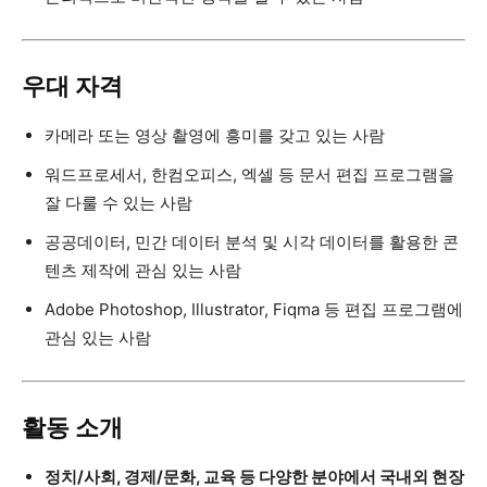
우대 자격
카메라 또는 영상 촬영에 흥미를 갖고 있는 사람
워드프로세서, 한컴오피스, 엑셀 등 문서 편집 프로그램을
잘 다룰 수 있는 사람
공공데이터, 민간 데이터 분석 및 시각 데이터를 활용한 콘
텐츠 제작에 관심 있는 사람
Adobe Photoshop, Illustrator, Fiqma 등 편집 프로그램에
관심 있는 사람
활동 소개
정치/사회, 경제/문화, 교육 등 다양한 분야에서 국내외 현장