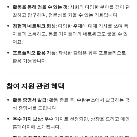
활동을 통해 얻을 수 있는 것
: 사회의 다양한 분야를 깊이 관
찰하고 탐구하며, 전문성을 키울 수 있는 기회입니다.
경험과 네트워크 형성
: 다양한 주제에 대해 기사를 쓰며 독
자들과 소통하고, 동료 기자들과의 네트워크도 쌓을 수 있
어요.
포트폴리오 활용 가능
: 작성한 칼럼은 향후 포트폴리오로
활용 가능합니다.
참여 지원 관련 혜택
활동 증명서 발급:
활동 종료 후, 수완뉴스에서 발급하는 공
식 증명서를 드립니다.
우수 기자 보상:
우수 기자로 선정되면, 상장을 드리고 메인
홈페이지에 소개됩니다.