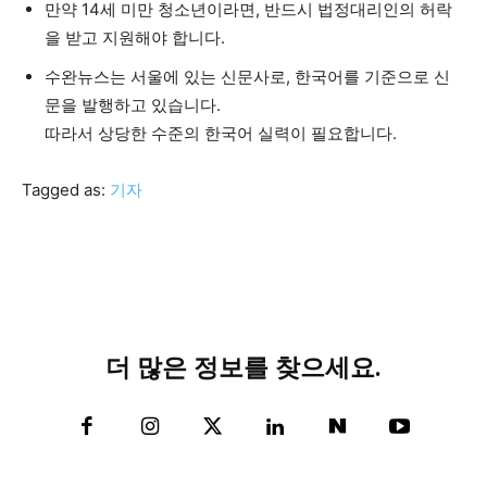
만약 14세 미만 청소년이라면, 반드시 법정대리인의 허락
을 받고 지원해야 합니다.
수완뉴스는 서울에 있는 신문사로, 한국어를 기준으로 신
문을 발행하고 있습니다.
따라서 상당한 수준의 한국어 실력이 필요합니다.
Tagged as:
기자
더 많은 정보를 찾으세요.