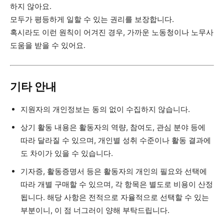
하지 않아요.
모두가 평등하게 일할 수 있는 권리를 보장합니다.
혹시라도 이런 원칙이 어겨진 경우, 가까운 노동청이나 노무사
도움을 받을 수 있어요.
기타 안내
지원자의 개인정보는 동의 없이 수집하지 않습니다.
상기 활동 내용은 활동자의 역량, 참여도, 관심 분야 등에
따라 달라질 수 있으며, 개인별 성취 수준이나 활동 결과에
도 차이가 있을 수 있습니다.
기자증, 활동증명서 등은 활동자의 개인의 필요와 선택에
따라 개별 구매할 수 있으며, 각 항목은 별도로 비용이 산정
됩니다. 해당 사항은 전적으로 자율적으로 선택할 수 있는
부분이니, 이 점 너그러이 양해 부탁드립니다.