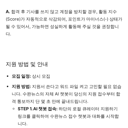
A.
합격 후 기사를 쓰지 않고 계정을 방치할 경우, 활동 지수
(Score)가 자동적으로 삭감되어, 포인트가 마이너스(-) 상태가
될 수 있어서, 가능하면 성실하게 활동해 주실 것을 권장합니
다.
지원 방법 및 안내
모집 일정:
상시 모집
지원 방법:
지원서 쓴다고 워드 파일 켜고 고민할 필요 없습
니다. 수완뉴스의 자체 AI 챗봇이 당신의 지원 접수부터 합
격 통보까지 단 몇 초 만에 끝내드립니다.
STEP 1. AI 챗봇 접속:
하단의 로컬 큐레이터 지원하기
링크를 클릭하여 수완뉴스 접수 챗봇과 대화를 시작합
니다.