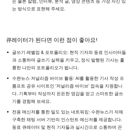
는 물론 칼럼, 인터뷰, 분석 글, 영상 콘텐츠 등 가장 자신 있
는 방식으로 표현해 주세요.
큐레이터가 된다면 이런 점이 좋아요!
글쓰기 레벨업 & 포트폴리오: 현직 기자와 동료 인사이터들
과 소통하며 글쓰기 실력을 키우고, 정식 발행된 기사는 훌
륭한 나만의 포트폴리오가 됩니다.
수완뉴스 저널리즘 바이브 활용: AI를 활용한 기사 작성 프
롬프트 공유 사이트인 ‘저널리즘 바이브’ 접속을 지원합니
다. 기획부터 작성까지 든든한 영감을 얻고 스마트한 글쓰
기를 경험해 보세요.
전용 메신저를 통한 밀도 있는 네트워킹: 수완뉴스가 자체
구축한 채팅 서버 기반의 인스턴트 메신저를 제공합니다.
동료 큐레이터 및 현직 기자들과 실시간으로 소통하며 끈