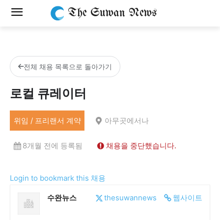
The Suwan News
전체 채용 목록으로 돌아가기
로컬 큐레이터
위임 / 프리랜서 계약
아무곳에서나
8개월 전에 등록됨
채용을 중단했습니다.
Login to bookmark this 채용
수완뉴스
thesuwannews
웹사이트