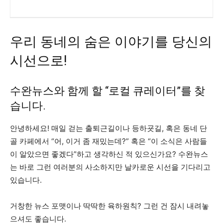
우리 동네의 숨은 이야기를 당신의
시선으로!
수완뉴스와 함께 할 “로컬 큐레이터”를 찾
습니다.
안녕하세요! 매일 걷는 출퇴근길이나 등하굣길, 혹은 동네 단
골 카페에서 “어, 이거 좀 재밌는데?” 혹은 “이 소식은 사람들
이 알았으면 좋겠다”하고 생각하신 적 있으신가요? 수완뉴스
는 바로 그런 여러분의 사소하지만 날카로운 시선을 기다리고
있습니다.
거창한 뉴스 포맷이나 딱딱한 육하원칙? 그런 건 잠시 내려놓
으셔도 좋습니다.