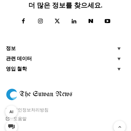
더 많은 정보를 찾으세요.
정보
관련 데이터
영입 철학
The Suwan News
개인정보처리방침
AI
도움말