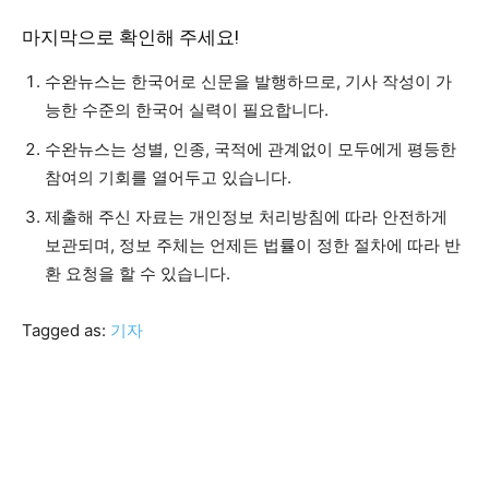
마지막으로 확인해 주세요!
수완뉴스는 한국어로 신문을 발행하므로, 기사 작성이 가
능한 수준의 한국어 실력이 필요합니다.
수완뉴스는 성별, 인종, 국적에 관계없이 모두에게 평등한
참여의 기회를 열어두고 있습니다.
제출해 주신 자료는 개인정보 처리방침에 따라 안전하게
보관되며, 정보 주체는 언제든 법률이 정한 절차에 따라 반
환 요청을 할 수 있습니다.
Tagged as:
기자